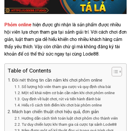
Phỏm online
hiện được ghi nhận là sản phẩm được nhiều
hội viên lựa chọn tham gia tại sảnh giải trí. Với cách chơi đơn
giản, luật tham gia dễ hiểu khiến cho nhiều khách hàng cảm
thấy yêu thích. Vậy còn chần chừ gì mà không đăng ký tài
khoản để có thể thử sức ngay tại cùng Lode88.
Table of Contents
Đôi nét thông tin cần nắm khi chơi phỏm online
Số lượng hội viên tham gia cược và quy định chia bài
Một số khái niệm cơ bản cần nắm khi chơi phỏm online
Quy định về luật chơi, rút và tiến hành đánh bài
Hiểu rõ cách tính điểm khi chơi bài phỏm online
Mách bạn chiến thuật chơi hiệu quả, đơn giản
Hướng dẫn cách tính toán luật chơi phỏm cho thành viên
Tư duy chiến lược khi tham gia cá cược tại sảnh Lode88
Nắm được một số kỹ thuật đọc vị trong quá trình chơi