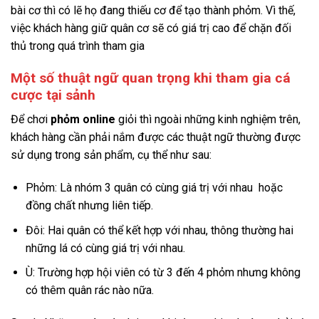
bài cơ thì có lẽ họ đang thiếu cơ để tạo thành phỏm. Vì thế,
việc khách hàng giữ quân cơ sẽ có giá trị cao để chặn đối
thủ trong quá trình tham gia
Một số thuật ngữ quan trọng khi tham gia cá
cược tại sảnh
Để chơi
phỏm online
giỏi thì ngoài những kinh nghiệm trên,
khách hàng cần phải nắm được các thuật ngữ thường được
sử dụng trong sản phẩm, cụ thể như sau:
Phỏm: Là nhóm 3 quân có cùng giá trị với nhau hoặc
đồng chất nhưng liên tiếp.
Đôi: Hai quân có thể kết hợp với nhau, thông thường hai
những lá có cùng giá trị với nhau.
Ù: Trường hợp hội viên có từ 3 đến 4 phỏm nhưng không
có thêm quân rác nào nữa.