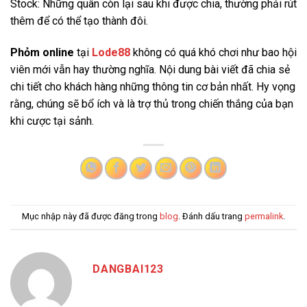
Stock: Những quân còn lại sau khi được chia, thường phải rút
thêm để có thể tạo thành đôi.
Phỏm online
tại
Lode88
không có quá khó chơi như bao hội
viên mới vẫn hay thường nghĩa. Nội dung bài viết đã chia sẻ
chi tiết cho khách hàng những thông tin cơ bản nhất. Hy vọng
rằng, chúng sẽ bổ ích và là trợ thủ trong chiến thắng của bạn
khi cược tại sảnh.
Mục nhập này đã được đăng trong
blog
. Đánh dấu trang
permalink
.
DANGBAI123