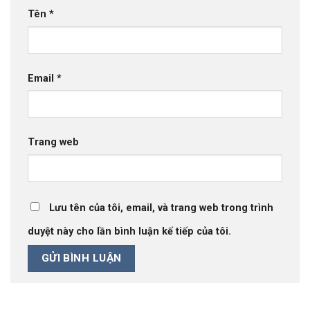
Tên
*
Email
*
Trang web
Lưu tên của tôi, email, và trang web trong trình
duyệt này cho lần bình luận kế tiếp của tôi.