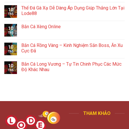
Thế Đá Gà Xạ Dễ Dàng Áp Dụng Giúp Thắng Lớn Tại
10
Lode88
Th5
Bắn Cá Xèng Online
10
Th5
Bắn Cá Rồng Vàng – Kinh Nghiệm Săn Boss, Ăn Xu
10
Cực Đã
Th5
Bắn Cá Long Vương – Tự Tin Chinh Phục Các Mức
10
Độ Khác Nhau
Th5
THAM KHẢO