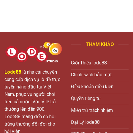
THAM KHẢO
Giới Thiệu lode88
Lode88
là nhà cái chuyên
Chính sách bảo mật
cung cấp dịch vụ lô đề trực
Điều khoản điều kiện
tuyến hàng đầu tại Việt
Nam, phục vụ người chơi
Quyền riêng tư
trên cả nước. Với tỷ lệ trả
thưởng lên đến 900,
Miễn trừ trách nhiệm
Lode88 mang đến cơ hội
Đại Lý lode88
trúng thưởng đổi đời cho
hội viên.​