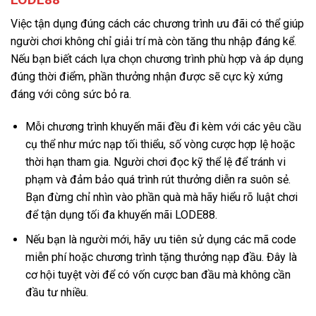
Việc tận dụng đúng cách các chương trình ưu đãi có thể giúp
người chơi không chỉ giải trí mà còn tăng thu nhập đáng kể.
Nếu bạn biết cách lựa chọn chương trình phù hợp và áp dụng
đúng thời điểm, phần thưởng nhận được sẽ cực kỳ xứng
đáng với công sức bỏ ra.
Mỗi chương trình khuyến mãi đều đi kèm với các yêu cầu
cụ thể như mức nạp tối thiểu, số vòng cược hợp lệ hoặc
thời hạn tham gia. Người chơi đọc kỹ thể lệ để tránh vi
phạm và đảm bảo quá trình rút thưởng diễn ra suôn sẻ.
Bạn đừng chỉ nhìn vào phần quà mà hãy hiểu rõ luật chơi
để tận dụng tối đa khuyến mãi LODE88.
Nếu bạn là người mới, hãy ưu tiên sử dụng các mã code
miễn phí hoặc chương trình tặng thưởng nạp đầu. Đây là
cơ hội tuyệt vời để có vốn cược ban đầu mà không cần
đầu tư nhiều.