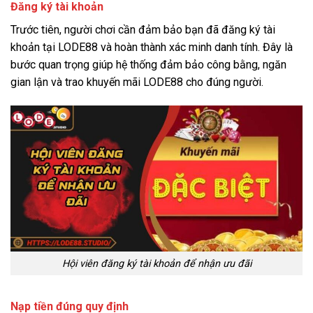
Đăng ký tài khoản
Trước tiên, người chơi cần đảm bảo bạn đã đăng ký tài
khoản tại LODE88 và hoàn thành xác minh danh tính. Đây là
bước quan trọng giúp hệ thống đảm bảo công bằng, ngăn
gian lận và trao khuyến mãi LODE88 cho đúng người.
Hội viên đăng ký tài khoản để nhận ưu đãi
Nạp tiền đúng quy định