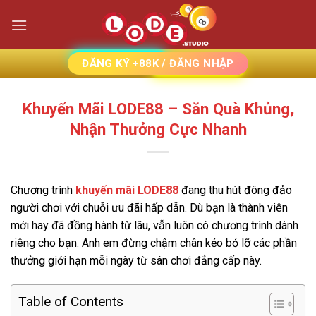
Chuyển
đến
nội
dung
ĐĂNG KÝ +88K / ĐĂNG NHẬP
Khuyến Mãi LODE88 – Săn Quà Khủng,
Nhận Thưởng Cực Nhanh
Chương trình
khuyến mãi LODE88
đang thu hút đông đảo
người chơi với chuỗi ưu đãi hấp dẫn. Dù bạn là thành viên
mới hay đã đồng hành từ lâu, vẫn luôn có chương trình dành
riêng cho bạn. Anh em đừng chậm chân kẻo bỏ lỡ các phần
thưởng giới hạn mỗi ngày từ sân chơi đẳng cấp này.
Table of Contents