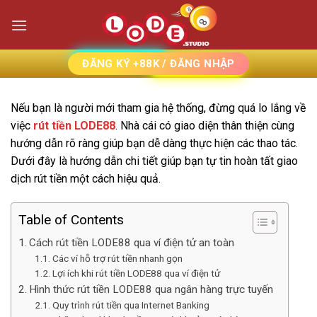
Chuyển
đến
nội
dung
ĐĂNG KÝ +88K / ĐĂNG NHẬP
Nếu bạn là người mới tham gia hệ thống, đừng quá lo lắng về
việc
rút tiền LODE88
. Nhà cái có giao diện thân thiện cùng
hướng dẫn rõ ràng giúp bạn dễ dàng thực hiện các thao tác.
Dưới đây là hướng dẫn chi tiết giúp bạn tự tin hoàn tất giao
dịch rút tiền một cách hiệu quả.
Table of Contents
Cách rút tiền LODE88 qua ví điện tử an toàn
Các ví hỗ trợ rút tiền nhanh gọn
Lợi ích khi rút tiền LODE88 qua ví điện tử
Hình thức rút tiền LODE88 qua ngân hàng trực tuyến
Quy trình rút tiền qua Internet Banking