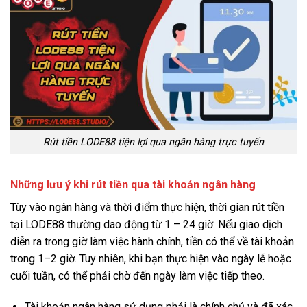
Rút tiền LODE88 tiện lợi qua ngân hàng trực tuyến
Những lưu ý khi rút tiền qua tài khoản ngân hàng
Tùy vào ngân hàng và thời điểm thực hiện, thời gian rút tiền
tại LODE88 thường dao động từ 1 – 24 giờ. Nếu giao dịch
diễn ra trong giờ làm việc hành chính, tiền có thể về tài khoản
trong 1–2 giờ. Tuy nhiên, khi bạn thực hiện vào ngày lễ hoặc
cuối tuần, có thể phải chờ đến ngày làm việc tiếp theo.
Tài khoản ngân hàng sử dụng phải là chính chủ và đã xác