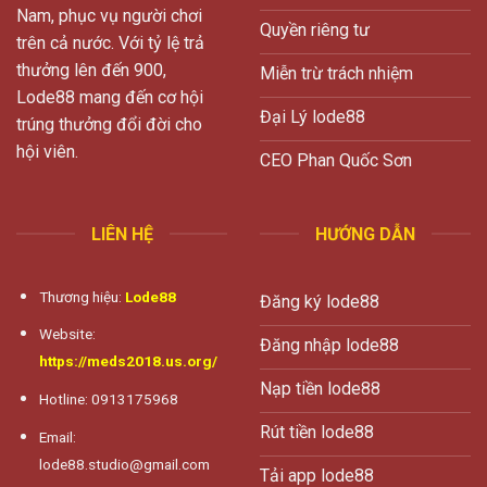
Nam, phục vụ người chơi
Quyền riêng tư
trên cả nước. Với tỷ lệ trả
thưởng lên đến 900,
Miễn trừ trách nhiệm
Lode88 mang đến cơ hội
Đại Lý lode88
trúng thưởng đổi đời cho
hội viên.​
CEO Phan Quốc Sơn
LIÊN HỆ
HƯỚNG DẪN
Thương hiệu:
Lode88
Đăng ký lode88
Website:
Đăng nhập lode88
https://meds2018.us.org/
Nạp tiền lode88
Hotline: 0913175968
Rút tiền lode88
Email:
lode88.studio@gmail.com
Tải app lode88