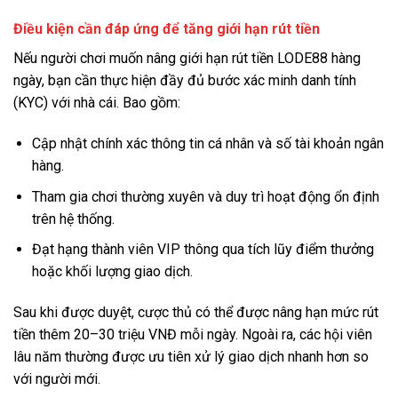
Điều kiện cần đáp ứng để tăng giới hạn rút tiền
Nếu người chơi muốn nâng giới hạn rút tiền LODE88 hàng
ngày, bạn cần thực hiện đầy đủ bước xác minh danh tính
(KYC) với nhà cái. Bao gồm:
Cập nhật chính xác thông tin cá nhân và số tài khoản ngân
hàng.
Tham gia chơi thường xuyên và duy trì hoạt động ổn định
trên hệ thống.
Đạt hạng thành viên VIP thông qua tích lũy điểm thưởng
hoặc khối lượng giao dịch.
Sau khi được duyệt, cược thủ có thể được nâng hạn mức rút
tiền thêm 20–30 triệu VNĐ mỗi ngày. Ngoài ra, các hội viên
lâu năm thường được ưu tiên xử lý giao dịch nhanh hơn so
với người mới.