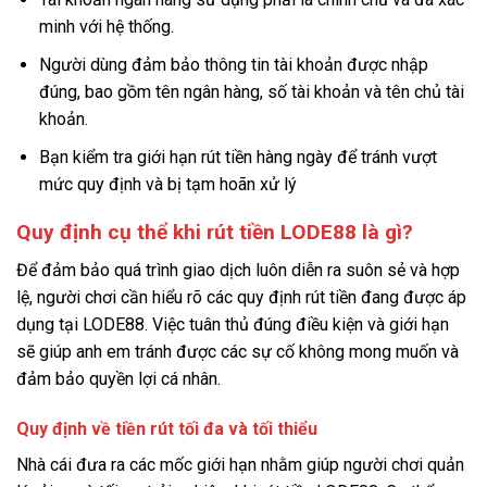
minh với hệ thống.
Người dùng đảm bảo thông tin tài khoản được nhập
đúng, bao gồm tên ngân hàng, số tài khoản và tên chủ tài
khoản.
Bạn kiểm tra giới hạn rút tiền hàng ngày để tránh vượt
mức quy định và bị tạm hoãn xử lý
Quy định cụ thể khi rút tiền LODE88 là gì?
Để đảm bảo quá trình giao dịch luôn diễn ra suôn sẻ và hợp
lệ, người chơi cần hiểu rõ các quy định rút tiền đang được áp
dụng tại LODE88. Việc tuân thủ đúng điều kiện và giới hạn
sẽ giúp anh em tránh được các sự cố không mong muốn và
đảm bảo quyền lợi cá nhân.
Quy định về tiền rút tối đa và tối thiểu
Nhà cái đưa ra các mốc giới hạn nhằm giúp người chơi quản