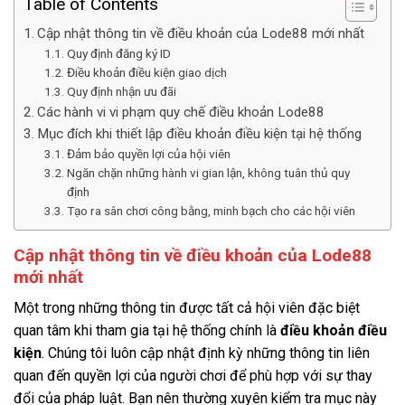
Table of Contents
Cập nhật thông tin về điều khoản của Lode88 mới nhất
Quy định đăng ký ID
Điều khoản điều kiện giao dịch
Quy định nhận ưu đãi
Các hành vi vi phạm quy chế điều khoản Lode88
Mục đích khi thiết lập điều khoản điều kiện tại hệ thống
Đảm bảo quyền lợi của hội viên
Ngăn chặn những hành vi gian lận, không tuân thủ quy
định
Tạo ra sân chơi công bằng, minh bạch cho các hội viên
Cập nhật thông tin về điều khoản của Lode88
mới nhất
Một trong những thông tin được tất cả hội viên đặc biệt
quan tâm khi tham gia tại hệ thống chính là
điều khoản điều
kiện
. Chúng tôi luôn cập nhật định kỳ những thông tin liên
quan đến quyền lợi của người chơi để phù hợp với sự thay
đổi của pháp luật. Bạn nên thường xuyên kiểm tra mục này