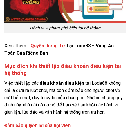
Hành vi vi phạm phổ biến tại hệ thống
Xem Thêm :
Quyền Riêng Tư
Tại Lode88 – Vùng An
Toàn Của Riêng Bạn
Mục đích khi thiết lập điều khoản điều kiện tại
hệ thống
Việc thiết lập các
điều khoản điều kiện
tại Lode88 không
chỉ là đưa ra luật chơi, mà còn đảm bảo cho người chơi về
mặt bảo mật, duy trì uy tín của chúng tôi. Nhờ có những quy
định này, nhà cái có cơ sở để bảo vệ bạn khỏi các hành vi
gian lận, lừa đảo và vận hành hệ thống trơn tru hơn.
Đảm bảo quyền lợi của hội viên