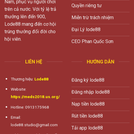
Nam, phục vụ người chơi
Quyền riêng tư
trên cả nước. Với tỷ lệ trả
thưởng lên đến 900,
Miễn trừ trách nhiệm
Lode88 mang đến cơ hội
Đại Lý lode88
trúng thưởng đổi đời cho
hội viên.​
CEO Phan Quốc Sơn
LIÊN HỆ
HƯỚNG DẪN
Thương hiệu:
Lode88
Đăng ký lode88
Website:
Đăng nhập lode88
https://meds2018.us.org/
Nạp tiền lode88
Hotline: 0913175968
Rút tiền lode88
Email:
lode88.studio@gmail.com
Tải app lode88