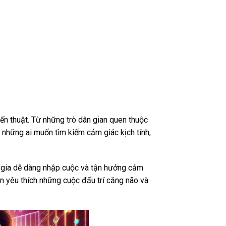
hiến thuật. Từ những trò dân gian quen thuộc
o những ai muốn tìm kiếm cảm giác kịch tính,
m gia dễ dàng nhập cuộc và tận hưởng cảm
n yêu thích những cuộc đấu trí căng não và