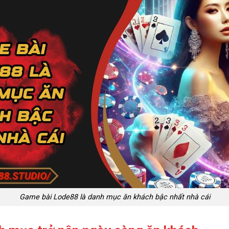
Game bài Lode88 là danh mục ăn khách bậc nhất nhà cái