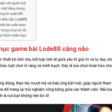
hiện với người mới
ơn mặt bằng chung
ng tin tuyệt đối
i nhà cái Lode88
tiến lên miền Nam
 trúng cùng tài xỉu
hủ thích chiến lược
 mục game bài Lode88 căng não
iết kế chỉn chu, kết hợp tinh tế giữa yếu tố giải trí và tư duy c
 bảo luật chơi rõ ràng và minh bạch. Đây là lựa chọn hoàn hảo ch
ng động, thao tác mượt mà và hiệu ứng bắt mắt, giúp người tha
óa để mang lại trải nghiệm công bằng giữa các thành viên. Nếu bạ
h là nơi bạn không nên bỏ lỡ.