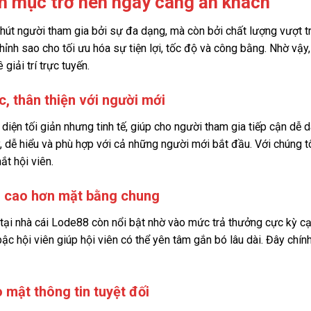
nh mục trở nên ngày càng ăn khách
hút người tham gia bởi sự đa dạng, mà còn bởi chất lượng vượt tr
hỉnh sao cho tối ưu hóa sự tiện lợi, tốc độ và công bằng. Nhờ vậy
iải trí trực tuyến.
c, thân thiện với người mới
diện tối giản nhưng tinh tế, giúp cho người tham gia tiếp cận dễ
 dễ hiểu và phù hợp với cả những người mới bắt đầu. Với chúng tô
ắt hội viên.
rả cao hơn mặt bằng chung
rí tại nhà cái Lode88 còn nổi bật nhờ vào mức trả thưởng cực kỳ cạ
ậc hội viên giúp hội viên có thể yên tâm gắn bó lâu dài. Đây chính
 mật thông tin tuyệt đối