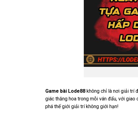
Game bài Lode88
không chỉ là nơi giải tr
giác thăng hoa trong mỗi ván đấu, với giao
phá thế giới giải trí không giới hạn!