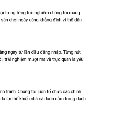
ội trong từng trải nghiệm chúng tôi mang
, sân chơi ngày càng khẳng định vị thế dẫn
 dàng ngay từ lần đầu đăng nhập. Từng nút
i, trải nghiệm mượt mà và trực quan là yếu
nh tranh. Chúng tôi luôn tổ chức các chính
 là lợi thế khiến nhà cái luôn nằm trong danh