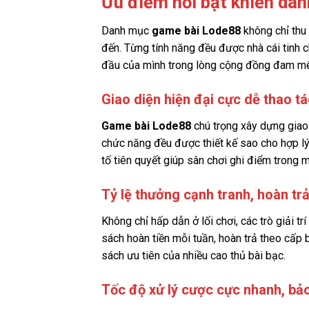
Ưu điểm nổi bật khiến da
Danh mục
game bài Lode88
không chỉ thu 
đến. Từng tính năng đều được nhà cái tinh c
đầu của mình trong lòng cộng đồng đam mê g
Giao diện hiện đại cực dễ thao tá
Game bài Lode88
chú trọng xây dựng giao 
chức năng đều được thiết kế sao cho hợp lý,
tố tiên quyết giúp sân chơi ghi điểm trong m
Tỷ lệ thưởng cạnh tranh, hoàn t
Không chỉ hấp dẫn ở lối chơi, các trò giải t
sách hoàn tiền mỗi tuần, hoàn trả theo cấp b
sách ưu tiên của nhiều cao thủ bài bạc.
Tốc độ xử lý cược cực nhanh, bảo