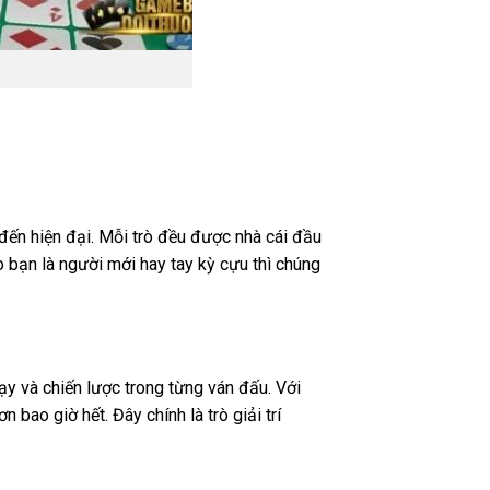
 đến hiện đại. Mỗi trò đều được nhà cái đầu
o bạn là người mới hay tay kỳ cựu thì chúng
y và chiến lược trong từng ván đấu. Với
 bao giờ hết. Đây chính là trò giải trí