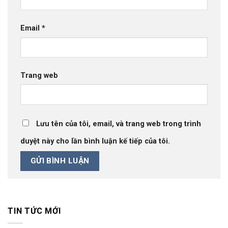
Email
*
Trang web
Lưu tên của tôi, email, và trang web trong trình
duyệt này cho lần bình luận kế tiếp của tôi.
TIN TỨC MỚI