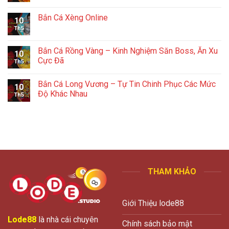
Bắn Cá Xèng Online
10
Th5
Bắn Cá Rồng Vàng – Kinh Nghiệm Săn Boss, Ăn Xu
10
Cực Đã
Th5
Bắn Cá Long Vương – Tự Tin Chinh Phục Các Mức
10
Độ Khác Nhau
Th5
THAM KHẢO
Giới Thiệu lode88
Lode88
là nhà cái chuyên
Chính sách bảo mật