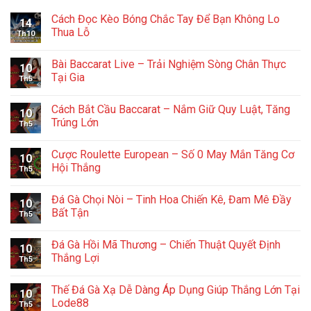
Cách Đọc Kèo Bóng Chắc Tay Để Bạn Không Lo
14
Thua Lỗ
Th10
Bài Baccarat Live – Trải Nghiệm Sòng Chân Thực
10
Tại Gia
Th5
Cách Bắt Cầu Baccarat – Nắm Giữ Quy Luật, Tăng
10
Trúng Lớn
Th5
Cược Roulette European – Số 0 May Mắn Tăng Cơ
10
Hội Thắng
Th5
Đá Gà Chọi Nòi – Tinh Hoa Chiến Kê, Đam Mê Đầy
10
Bất Tận
Th5
Đá Gà Hồi Mã Thương – Chiến Thuật Quyết Định
10
Thắng Lợi
Th5
Thế Đá Gà Xạ Dễ Dàng Áp Dụng Giúp Thắng Lớn Tại
10
Lode88
Th5