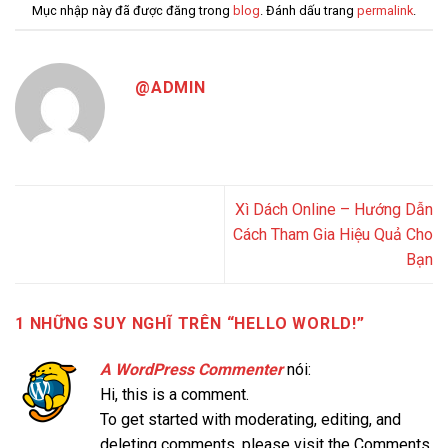
Mục nhập này đã được đăng trong
blog
. Đánh dấu trang
permalink
.
@ADMIN
Xì Dách Online – Hướng Dẫn
Cách Tham Gia Hiệu Quả Cho
Bạn
1 NHỮNG SUY NGHĨ TRÊN “
HELLO WORLD!
”
A WordPress Commenter
nói:
Hi, this is a comment.
To get started with moderating, editing, and
deleting comments, please visit the Comments